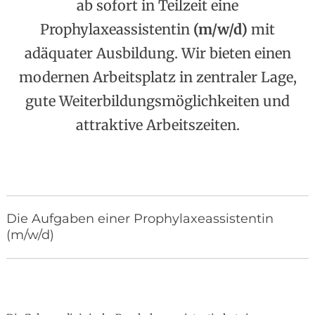
ab sofort in Teilzeit eine
Prophylaxeassistentin
(m/w/d)
mit
adäquater Ausbildung. Wir bieten einen
modernen Arbeitsplatz in zentraler Lage,
gute Weiterbildungsmöglichkeiten und
attraktive Arbeitszeiten.
Die Aufgaben einer Prophylaxeassistentin
(m/w/d)