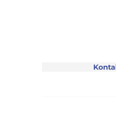
Konta