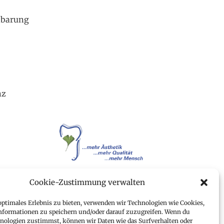
nbarung
nz
Cookie-Zustimmung verwalten
optimales Erlebnis zu bieten, verwenden wir Technologien wie Cookies,
nformationen zu speichern und/oder darauf zuzugreifen. Wenn du
nologien zustimmst, können wir Daten wie das Surfverhalten oder