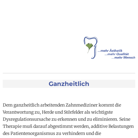
Ganzheitlich
Dem ganzheitlich arbeitenden Zahnmediziner kommt die
Verantwortung zu, Herde und Störfelder als wichtigste
Dysregulationsursache zu erkennen und zu eliminieren. Seine
Therapie muß darauf abgestimmt werden, additive Belastungen
des Patientenorganismus zu verhindern und die