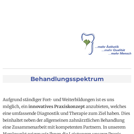
Behandlungsspektrum
Aufgrund ständiger Fort- und Weiterbildungen ist es uns
möglich, ein
innovatives Praxiskonzept
anzubieten, welches
eine umfassende Diagnostik und Therapie zum Ziel haben. Dies
beinhaltet neben der allgemeinen zahnärztlichen Behandlung
eine Zusammenarbeit mit kompetenten Partnern. In unserem
Menüpunkt zeigen wir Ihnen die Leistungen unserer Praxis.