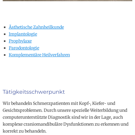
Ästhetische Zahnheilkunde
Implantologie
Prophylaxe
Parodontologie
Komplementäre Heilverfahren
Tätigkeitsschwerpunkt
Wir behandeln Schmerzpatienten mit Kopf-, Kiefer- und
Gesichtsproblemen. Durch unsere spezielle Weiterbildung und
computerunterstützte Diagnostik sind wir in der Lage, auch
komplexe craniomandibuläre Dysfunktionen zu erkennen und
korrekt zu behandeln.